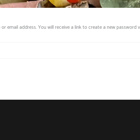
r email address. You will receive a link to create a new password vi