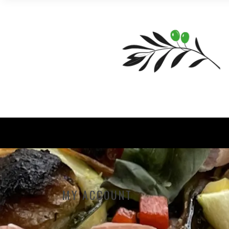
MY ACCOUNT