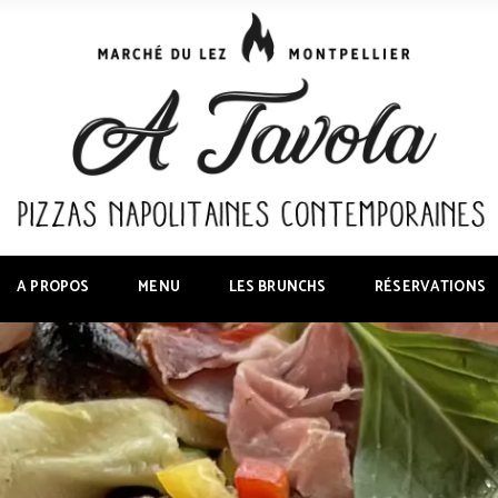
A PROPOS
MENU
LES BRUNCHS
RÉSERVATIONS